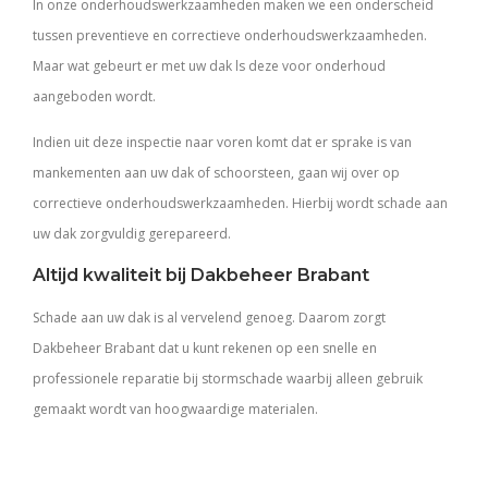
In onze onderhoudswerkzaamheden maken we een onderscheid
tussen preventieve en correctieve onderhoudswerkzaamheden.
Maar wat gebeurt er met uw dak ls deze voor onderhoud
aangeboden wordt.
Indien uit deze inspectie naar voren komt dat er sprake is van
mankementen aan uw dak of schoorsteen, gaan wij over op
correctieve onderhoudswerkzaamheden. Hierbij wordt schade aan
uw dak zorgvuldig gerepareerd.
Altijd kwaliteit bij Dakbeheer Brabant
Schade aan uw dak is al vervelend genoeg. Daarom zorgt
Dakbeheer Brabant dat u kunt rekenen op een snelle en
professionele reparatie bij stormschade waarbij alleen gebruik
gemaakt wordt van hoogwaardige materialen.