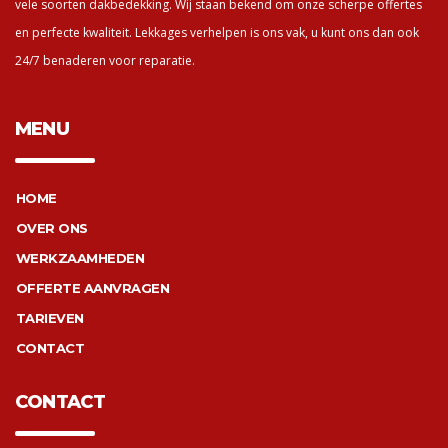
vele soorten dakbedekking. Wij staan bekend om onze scherpe offertes
en perfecte kwaliteit. Lekkages verhelpen is ons vak, u kunt ons dan ook
24/7 benaderen voor reparatie.
MENU
HOME
OVER ONS
WERKZAAMHEDEN
OFFERTE AANVRAGEN
TARIEVEN
CONTACT
CONTACT