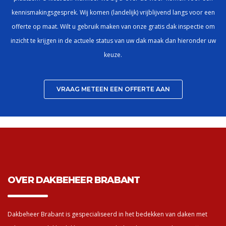
kennismakingsgesprek. Wij komen (landelijk) vrijblijvend langs voor een
offerte op maat. Wilt u gebruik maken van onze gratis dak inspectie om
inzicht te krijgen in de actuele status van uw dak maak dan hieronder uw
keuze.
VRAAG METEEN EEN OFFERTE AAN
OVER DAKBEHEER BRABANT
Dakbeheer Brabant is gespecialiseerd in het bedekken van daken met